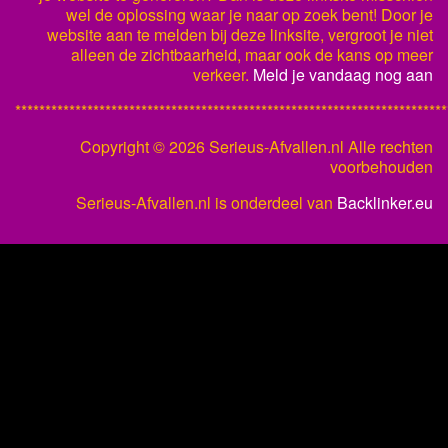
wel de oplossing waar je naar op zoek bent! Door je
website aan te melden bij deze linksite, vergroot je niet
alleen de zichtbaarheid, maar ook de kans op meer
verkeer.
Meld je vandaag nog aan
************************************************************************
Copyright ©
2026 Serieus-Afvallen.nl Alle rechten
voorbehouden
Serieus-Afvallen.nl is onderdeel van
Backlinker.eu