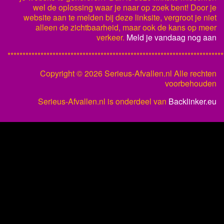
wel de oplossing waar je naar op zoek bent! Door je
website aan te melden bij deze linksite, vergroot je niet
alleen de zichtbaarheid, maar ook de kans op meer
verkeer.
Meld je vandaag nog aan
************************************************************************
Copyright ©
2026 Serieus-Afvallen.nl Alle rechten
voorbehouden
Serieus-Afvallen.nl is onderdeel van
Backlinker.eu