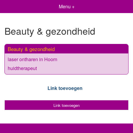
Menu +
Beauty & gezondheid
Beauty & gezondheid
laser ontharen in Hoorn
huidtherapeut
Link toevoegen
Link toevoegen