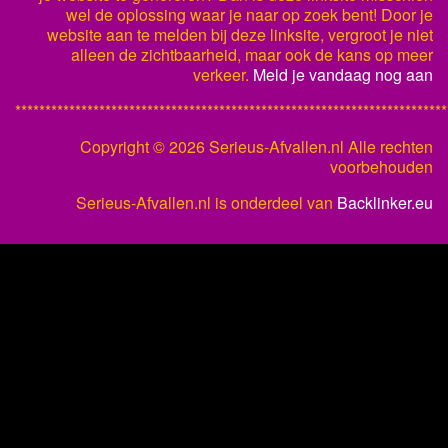
wel de oplossing waar je naar op zoek bent! Door je
website aan te melden bij deze linksite, vergroot je niet
alleen de zichtbaarheid, maar ook de kans op meer
verkeer.
Meld je vandaag nog aan
************************************************************************
Copyright ©
2026 Serieus-Afvallen.nl Alle rechten
voorbehouden
Serieus-Afvallen.nl is onderdeel van
Backlinker.eu