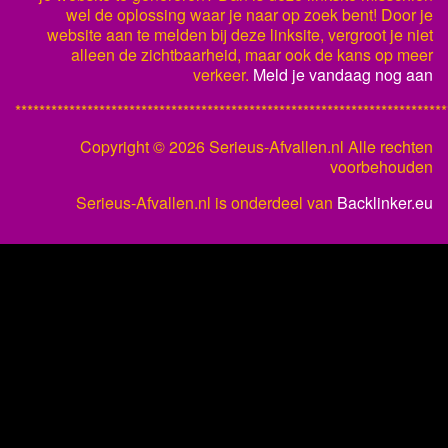
wel de oplossing waar je naar op zoek bent! Door je
website aan te melden bij deze linksite, vergroot je niet
alleen de zichtbaarheid, maar ook de kans op meer
verkeer.
Meld je vandaag nog aan
************************************************************************
Copyright ©
2026 Serieus-Afvallen.nl Alle rechten
voorbehouden
Serieus-Afvallen.nl is onderdeel van
Backlinker.eu