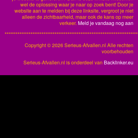
wel de oplossing waar je naar op zoek bent! Door je
website aan te melden bij deze linksite, vergroot je niet
alleen de zichtbaarheid, maar ook de kans op meer
verkeer.
Meld je vandaag nog aan
************************************************************************
Copyright ©
2026 Serieus-Afvallen.nl Alle rechten
voorbehouden
Serieus-Afvallen.nl is onderdeel van
Backlinker.eu