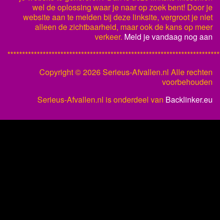
wel de oplossing waar je naar op zoek bent! Door je
website aan te melden bij deze linksite, vergroot je niet
alleen de zichtbaarheid, maar ook de kans op meer
verkeer.
Meld je vandaag nog aan
************************************************************************
Copyright ©
2026 Serieus-Afvallen.nl Alle rechten
voorbehouden
Serieus-Afvallen.nl is onderdeel van
Backlinker.eu