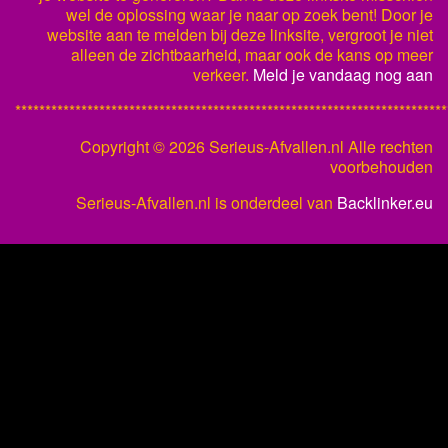
wel de oplossing waar je naar op zoek bent! Door je
website aan te melden bij deze linksite, vergroot je niet
alleen de zichtbaarheid, maar ook de kans op meer
verkeer.
Meld je vandaag nog aan
************************************************************************
Copyright ©
2026 Serieus-Afvallen.nl Alle rechten
voorbehouden
Serieus-Afvallen.nl is onderdeel van
Backlinker.eu