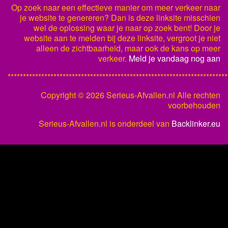
Op zoek naar een effectieve manier om meer verkeer naar
je website te genereren? Dan is deze linksite misschien
wel de oplossing waar je naar op zoek bent! Door je
website aan te melden bij deze linksite, vergroot je niet
alleen de zichtbaarheid, maar ook de kans op meer
verkeer.
Meld je vandaag nog aan
************************************************************************
Copyright ©
2026 Serieus-Afvallen.nl Alle rechten
voorbehouden
Serieus-Afvallen.nl is onderdeel van
Backlinker.eu