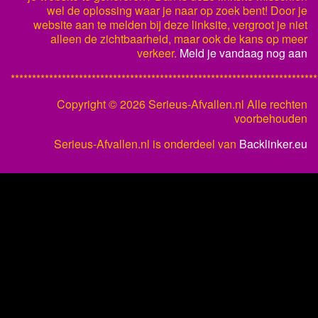
wel de oplossing waar je naar op zoek bent! Door je
website aan te melden bij deze linksite, vergroot je niet
alleen de zichtbaarheid, maar ook de kans op meer
verkeer.
Meld je vandaag nog aan
************************************************************************
Copyright ©
2026 Serieus-Afvallen.nl Alle rechten
voorbehouden
Serieus-Afvallen.nl is onderdeel van
Backlinker.eu