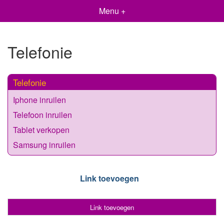
Menu +
Telefonie
Telefonie
Iphone inruilen
Telefoon inruilen
Tablet verkopen
Samsung inruilen
Link toevoegen
Link toevoegen