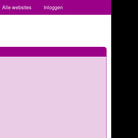
Alle websites
Inloggen