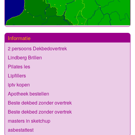
Informatie
2 persoons Dekbedovertrek
Lindberg Brillen
Pilates les
Lipfillers
iptv kopen
Apotheek bestellen
Beste dekbed zonder overtrek
Beste dekbed zonder overtrek
masters in sketchup
asbestattest