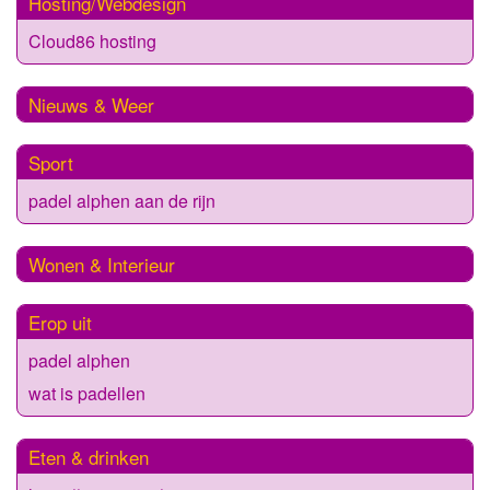
Hosting/Webdesign
Cloud86 hosting
Nieuws & Weer
Sport
padel alphen aan de rijn
Wonen & Interieur
Erop uit
padel alphen
wat is padellen
Eten & drinken