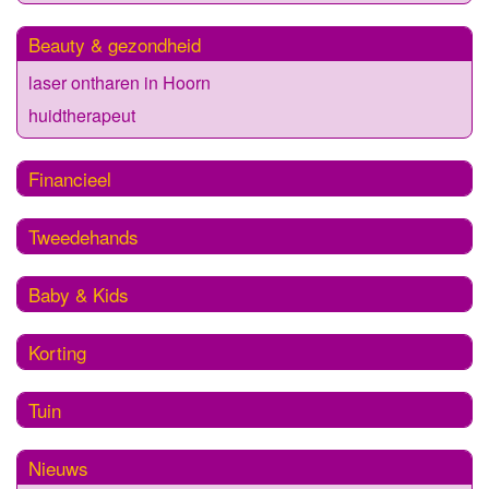
Beauty & gezondheid
laser ontharen in Hoorn
huidtherapeut
Financieel
Tweedehands
Baby & Kids
Korting
Tuin
Nieuws