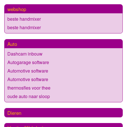
webshop
beste handmixer
beste handmixer
Auto
Dashcam inbouw
Autogarage software
Automotive software
Automotive software
thermosfles voor thee
oude auto naar sloop
Dieren