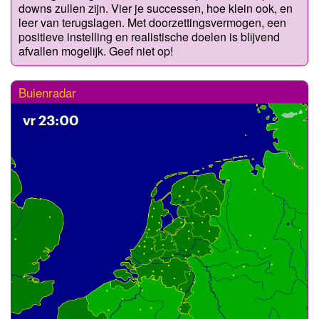
downs zullen zijn. Vier je successen, hoe klein ook, en
leer van terugslagen. Met doorzettingsvermogen, een
positieve instelling en realistische doelen is blijvend
afvallen mogelijk. Geef niet op!
Buienradar